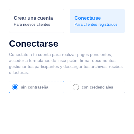
Crear una cuenta
Conectarse
Para nuevos clientes
Para clientes registrados
Conectarse
Conéctate a tu cuenta para realizar pagos pendientes,
acceder a formularios de inscripción, firmar documentos,
gestionar tus participantes y descargar tus archivos, recibos
o facturas.
sin contraseña
con credenciales